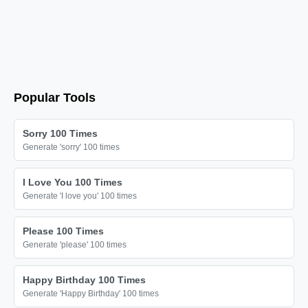
ハローキティ

ハローキティ

ハローキティ

ハローキティ

ハローキティ

Popular Tools
ハローキティ

ハローキティ

Sorry 100 Times
ハローキティ

Generate 'sorry' 100 times
ハローキティ

I Love You 100 Times
ハローキティ

Generate 'I love you' 100 times
ハローキティ

ハローキティ

Please 100 Times
Generate 'please' 100 times
ハローキティ

ハローキティ

Happy Birthday 100 Times
ハローキティ

Generate 'Happy Birthday' 100 times