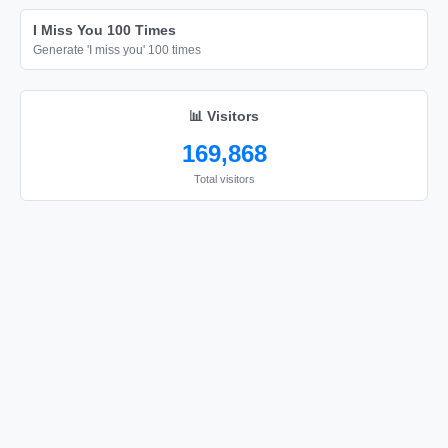
ハローキティ

I Miss You 100 Times
ハローキティ

Generate 'I miss you' 100 times
ハローキティ

ハローキティ

📊 Visitors
ハローキティ

169,868
ハローキティ

Total visitors
ハローキティ

ハローキティ

ハローキティ

ハローキティ

ハローキティ

ハローキティ

ハローキティ

ハローキティ

ハローキティ
