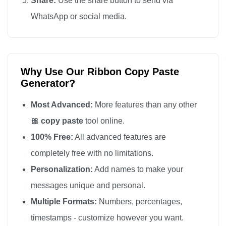
Share:
Use the share button to send via
WhatsApp or social media.
Why Use Our Ribbon Copy Paste
Generator?
Most Advanced:
More features than any other
🎀 copy paste
tool online.
100% Free:
All advanced features are
completely free with no limitations.
Personalization:
Add names to make your
messages unique and personal.
Multiple Formats:
Numbers, percentages,
timestamps - customize however you want.