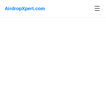
☰
AirdropXpert.com