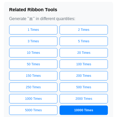
Related Ribbon Tools
Generate "🎀" in different quantities:
1 Times
2 Times
3 Times
5 Times
10 Times
20 Times
50 Times
100 Times
150 Times
200 Times
250 Times
500 Times
1000 Times
2000 Times
5000 Times
10000 Times