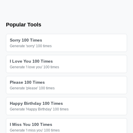
Popular Tools
Sorry 100 Times
Generate 'sorry' 100 times
I Love You 100 Times
Generate 'I love you' 100 times
Please 100 Times
Generate 'please' 100 times
Happy Birthday 100 Times
Generate 'Happy Birthday' 100 times
I Miss You 100 Times
Generate 'I miss you' 100 times