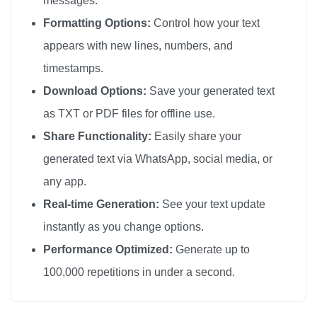
messages.
Formatting Options:
Control how your text
appears with new lines, numbers, and
timestamps.
Download Options:
Save your generated text
as TXT or PDF files for offline use.
Share Functionality:
Easily share your
generated text via WhatsApp, social media, or
any app.
Real-time Generation:
See your text update
instantly as you change options.
Performance Optimized:
Generate up to
100,000 repetitions in under a second.